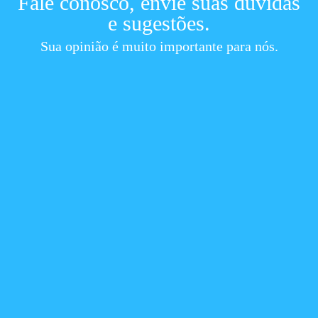
Fale conosco, envie suas dúvidas
e sugestões.
Sua opinião é muito importante para nós.