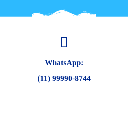
WhatsApp:
(11) 99990-8744